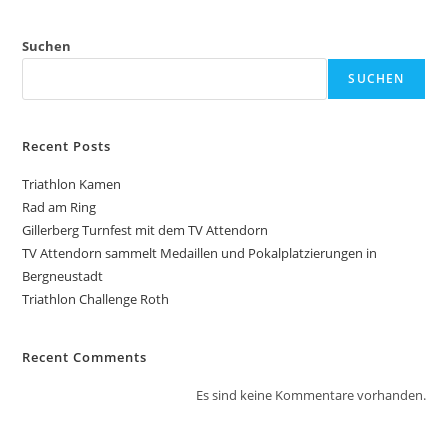
Suchen
SUCHEN
Recent Posts
Triathlon Kamen
Rad am Ring
Gillerberg Turnfest mit dem TV Attendorn
TV Attendorn sammelt Medaillen und Pokalplatzierungen in
Bergneustadt
Triathlon Challenge Roth
Recent Comments
Es sind keine Kommentare vorhanden.