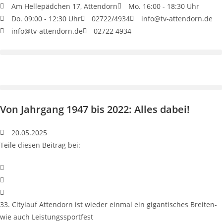
Am Hellepädchen 17, Attendorn
Mo. 16:00 - 18:30 Uhr
Do. 09:00 - 12:30 Uhr
02722/4934
info@tv-attendorn.de
info@tv-attendorn.de
02722 4934
Von Jahrgang 1947 bis 2022: Alles dabei!
20.05.2025
Teile diesen Beitrag bei:
33. Citylauf Attendorn ist wieder einmal ein gigantisches Breiten-
wie auch Leistungssportfest