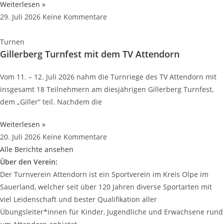
Weiterlesen »
29. Juli 2026
Keine Kommentare
Turnen
Gillerberg Turnfest mit dem TV Attendorn
Vom 11. – 12. Juli 2026 nahm die Turnriege des TV Attendorn mit
insgesamt 18 Teilnehmern am diesjährigen Gillerberg Turnfest,
dem „Giller“ teil. Nachdem die
Weiterlesen »
20. Juli 2026
Keine Kommentare
Alle Berichte ansehen
Über den Verein:
Der Turnverein Attendorn ist ein Sportverein im Kreis Olpe im
Sauerland, welcher seit über 120 Jahren diverse Sportarten mit
viel Leidenschaft und bester Qualifikation aller
Übungsleiter*innen für Kinder, Jugendliche und Erwachsene rund