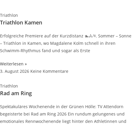
Triathlon
Triathlon Kamen
Erfolgreiche Premiere auf der Kurzdistanz 🏊🚴🏃 Sommer – Sonne
– Triathlon in Kamen, wo Magdalene Kolm schnell in ihren
Schwimm-Rhythmus fand und sogar als Erste
Weiterlesen »
3. August 2026
Keine Kommentare
Triathlon
Rad am Ring
Spektakuläres Wochenende in der Grünen Hölle: TV Attendorn
begeisterte bei Rad am Ring 2026 Ein rundum gelungenes und
emotionales Rennwochenende liegt hinter den Athletinnen und