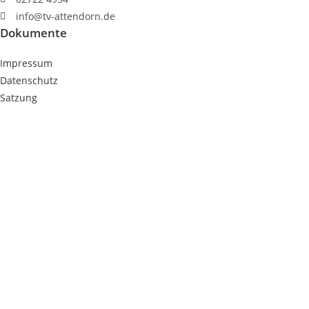
info@tv-attendorn.de
Dokumente
Impressum
Datenschutz
Satzung