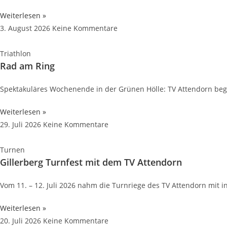
Weiterlesen »
3. August 2026
Keine Kommentare
Triathlon
Rad am Ring
Spektakuläres Wochenende in der Grünen Hölle: TV Attendorn be
Weiterlesen »
29. Juli 2026
Keine Kommentare
Turnen
Gillerberg Turnfest mit dem TV Attendorn
Vom 11. – 12. Juli 2026 nahm die Turnriege des TV Attendorn mit i
Weiterlesen »
20. Juli 2026
Keine Kommentare