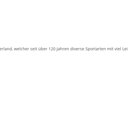
rland, welcher seit über 120 Jahren diverse Sportarten mit viel Le