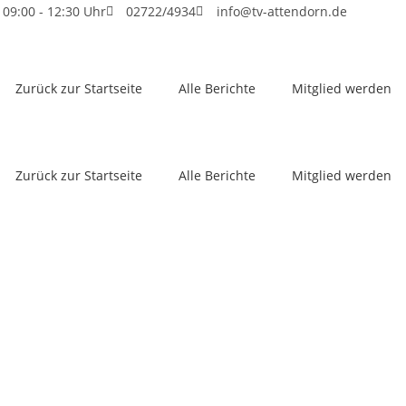
 09:00 - 12:30 Uhr
02722/4934
info@tv-attendorn.de
Zurück zur Startseite
Alle Berichte
Mitglied werden
Zurück zur Startseite
Alle Berichte
Mitglied werden