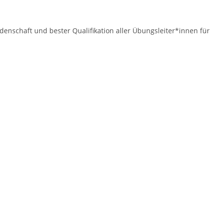
idenschaft und bester Qualifikation aller Übungsleiter*innen für