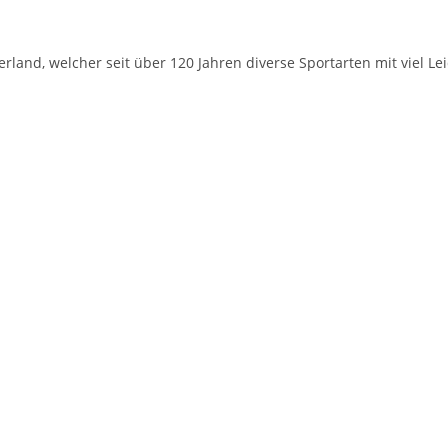
rland, welcher seit über 120 Jahren diverse Sportarten mit viel Le