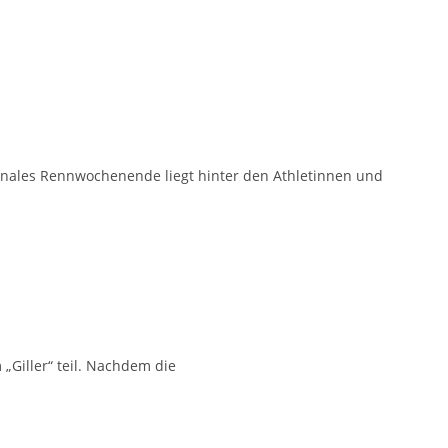
onales Rennwochenende liegt hinter den Athletinnen und
„Giller“ teil. Nachdem die