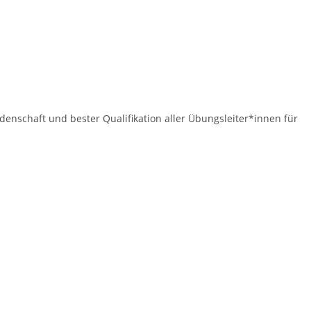
idenschaft und bester Qualifikation aller Übungsleiter*innen für