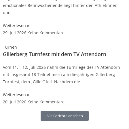
emotionales Rennwochenende liegt hinter den Athletinnen
und
Weiterlesen »
29. Juli 2026
Keine Kommentare
Turnen
Gillerberg Turnfest mit dem TV Attendorn
Vom 11. – 12. Juli 2026 nahm die Turnriege des TV Attendorn
mit insgesamt 18 Teilnehmern am diesjährigen Gillerberg
Turnfest, dem „Giller“ teil. Nachdem die
Weiterlesen »
20. Juli 2026
Keine Kommentare
Alle Berichte ansehen