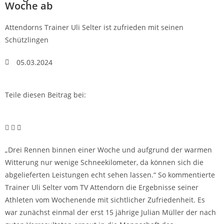
Woche ab
Attendorns Trainer Uli Selter ist zufrieden mit seinen
Schützlingen
05.03.2024
Teile diesen Beitrag bei:
„Drei Rennen binnen einer Woche und aufgrund der warmen
Witterung nur wenige Schneekilometer, da können sich die
abgelieferten Leistungen echt sehen lassen.“ So kommentierte
Trainer Uli Selter vom TV Attendorn die Ergebnisse seiner
Athleten vom Wochenende mit sichtlicher Zufriedenheit. Es
war zunächst einmal der erst 15 jährige Julian Müller der nach