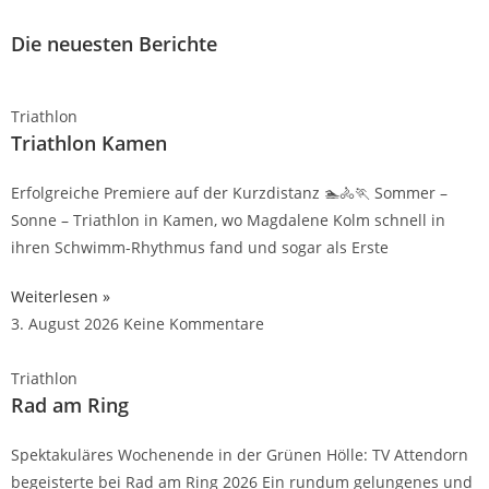
Die neuesten Berichte
Triathlon
Triathlon Kamen
Erfolgreiche Premiere auf der Kurzdistanz 🏊🚴🏃 Sommer –
Sonne – Triathlon in Kamen, wo Magdalene Kolm schnell in
ihren Schwimm-Rhythmus fand und sogar als Erste
Weiterlesen »
3. August 2026
Keine Kommentare
Triathlon
Rad am Ring
Spektakuläres Wochenende in der Grünen Hölle: TV Attendorn
begeisterte bei Rad am Ring 2026 Ein rundum gelungenes und