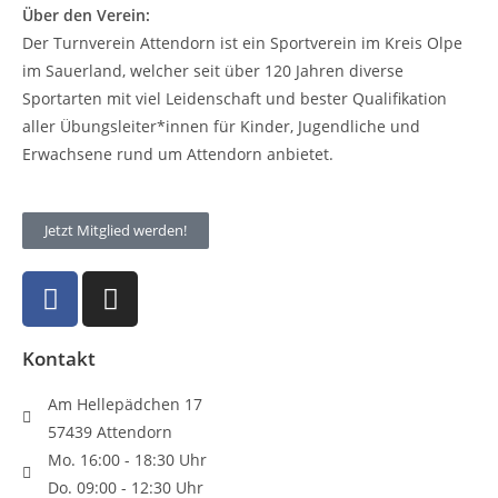
Über den Verein:
Der Turnverein Attendorn ist ein Sportverein im Kreis Olpe
im Sauerland, welcher seit über 120 Jahren diverse
Sportarten mit viel Leidenschaft und bester Qualifikation
aller Übungsleiter*innen für Kinder, Jugendliche und
Erwachsene rund um Attendorn anbietet.
Jetzt Mitglied werden!
Kontakt
Am Hellepädchen 17
57439 Attendorn
Mo. 16:00 - 18:30 Uhr
Do. 09:00 - 12:30 Uhr