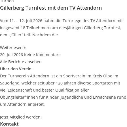
Turnen
Gillerberg Turnfest mit dem TV Attendorn
Vom 11. – 12. Juli 2026 nahm die Turnriege des TV Attendorn mit
insgesamt 18 Teilnehmern am diesjährigen Gillerberg Turnfest,
dem „Giller“ teil. Nachdem die
Weiterlesen »
20. Juli 2026
Keine Kommentare
Alle Berichte ansehen
Über den Verein:
Der Turnverein Attendorn ist ein Sportverein im Kreis Olpe im
Sauerland, welcher seit über 120 Jahren diverse Sportarten mit
viel Leidenschaft und bester Qualifikation aller
Übungsleiter*innen für Kinder, Jugendliche und Erwachsene rund
um Attendorn anbietet.
Jetzt Mitglied werden!
Kontakt