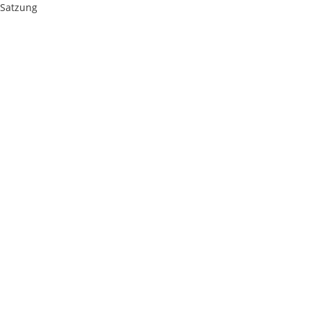
Satzung