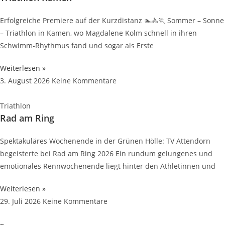
Erfolgreiche Premiere auf der Kurzdistanz 🏊🚴🏃 Sommer – Sonne
– Triathlon in Kamen, wo Magdalene Kolm schnell in ihren
Schwimm-Rhythmus fand und sogar als Erste
Weiterlesen »
3. August 2026
Keine Kommentare
Triathlon
Rad am Ring
Spektakuläres Wochenende in der Grünen Hölle: TV Attendorn
begeisterte bei Rad am Ring 2026 Ein rundum gelungenes und
emotionales Rennwochenende liegt hinter den Athletinnen und
Weiterlesen »
29. Juli 2026
Keine Kommentare