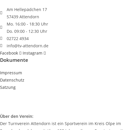
Am Hellepädchen 17
57439 Attendorn
Mo. 16:00 - 18:30 Uhr
Do. 09:00 - 12:30 Uhr
02722 4934
info@tv-attendorn.de
Facebook
Instagram
Dokumente
Impressum
Datenschutz
Satzung
Über den Verein:
Der Turnverein Attendorn ist ein Sportverein im Kreis Olpe im