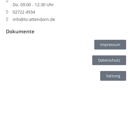
Do. 09:00 - 12:30 Uhr
02722 4934
info@tv-attendorn.de
Dokumente
Impressum
Datenschutz
Satzung