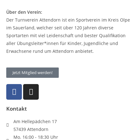
Über den Verein:
Der Turnverein Attendorn ist ein Sportverein im Kreis Olpe
im Sauerland, welcher seit über 120 Jahren diverse
Sportarten mit viel Leidenschaft und bester Qualifikation
aller Übungsleiter*innen für Kinder, Jugendliche und
Erwachsene rund um Attendorn anbietet.
Jetzt Mitglied werden!
Kontakt
Am Hellepädchen 17
57439 Attendorn
Mo. 16:00 - 18:30 Uhr