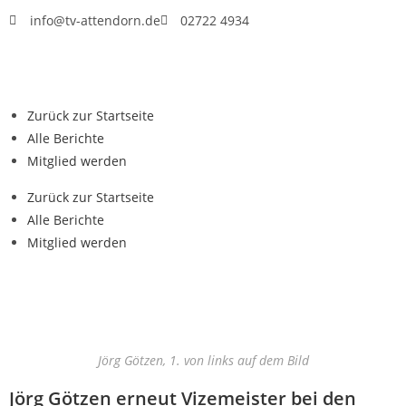
info@tv-attendorn.de
02722 4934
Zurück zur Startseite
Alle Berichte
Mitglied werden
Zurück zur Startseite
Alle Berichte
Mitglied werden
Jörg Götzen, 1. von links auf dem Bild
Jörg Götzen erneut Vizemeister bei den