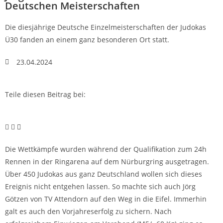
Deutschen Meisterschaften
Die diesjährige Deutsche Einzelmeisterschaften der Judokas
Ü30 fanden an einem ganz besonderen Ort statt.
23.04.2024
Teile diesen Beitrag bei:
Die Wettkämpfe wurden während der Qualifikation zum 24h
Rennen in der Ringarena auf dem Nürburgring ausgetragen.
Über 450 Judokas aus ganz Deutschland wollen sich dieses
Ereignis nicht entgehen lassen. So machte sich auch Jörg
Götzen von TV Attendorn auf den Weg in die Eifel. Immerhin
galt es auch den Vorjahreserfolg zu sichern. Nach