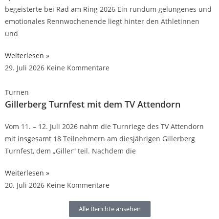
begeisterte bei Rad am Ring 2026 Ein rundum gelungenes und
emotionales Rennwochenende liegt hinter den Athletinnen
und
Weiterlesen »
29. Juli 2026
Keine Kommentare
Turnen
Gillerberg Turnfest mit dem TV Attendorn
Vom 11. – 12. Juli 2026 nahm die Turnriege des TV Attendorn
mit insgesamt 18 Teilnehmern am diesjährigen Gillerberg
Turnfest, dem „Giller“ teil. Nachdem die
Weiterlesen »
20. Juli 2026
Keine Kommentare
Alle Berichte ansehen