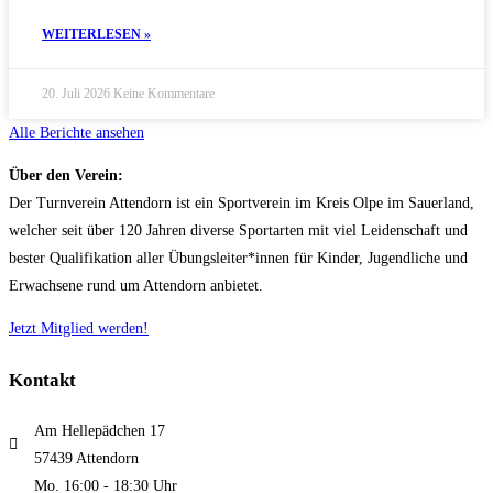
WEITERLESEN »
20. Juli 2026
Keine Kommentare
Alle Berichte ansehen
Über den Verein:
Der Turnverein Attendorn ist ein Sportverein im Kreis Olpe im Sauerland,
welcher seit über 120 Jahren diverse Sportarten mit viel Leidenschaft und
bester Qualifikation aller Übungsleiter*innen für Kinder, Jugendliche und
Erwachsene rund um Attendorn anbietet.
Jetzt Mitglied werden!
Kontakt
Am Hellepädchen 17
57439 Attendorn
Mo. 16:00 - 18:30 Uhr