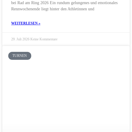
bei Rad am Ring 2026 Ein rundum gelungenes und emotionales
Rennwochenende liegt hinter den Athletinnen und
WEITERLESEN »
29. Juli 2026
Keine Kommentare
TURNEN