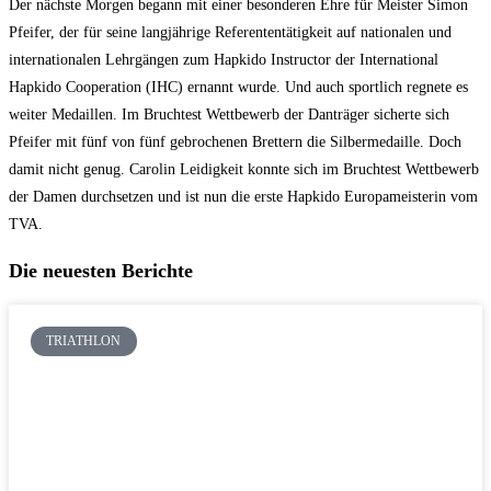
Der nächste Morgen begann mit einer besonderen Ehre für Meister Simon
Pfeifer, der für seine langjährige Referententätigkeit auf nationalen und
internationalen Lehrgängen zum Hapkido Instructor der International
Hapkido Cooperation (IHC) ernannt wurde. Und auch sportlich regnete es
weiter Medaillen. Im Bruchtest Wettbewerb der Danträger sicherte sich
Pfeifer mit fünf von fünf gebrochenen Brettern die Silbermedaille. Doch
damit nicht genug. Carolin Leidigkeit konnte sich im Bruchtest Wettbewerb
der Damen durchsetzen und ist nun die erste Hapkido Europameisterin vom
TVA.
Die neuesten Berichte
TRIATHLON