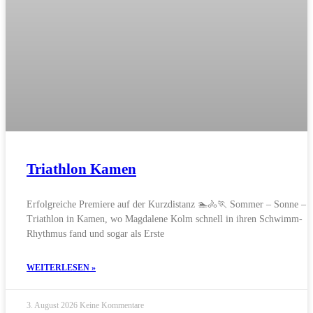
Triathlon Kamen
Erfolgreiche Premiere auf der Kurzdistanz 🏊🚴🏃 Sommer – Sonne –
Triathlon in Kamen, wo Magdalene Kolm schnell in ihren Schwimm-
Rhythmus fand und sogar als Erste
WEITERLESEN »
3. August 2026
Keine Kommentare