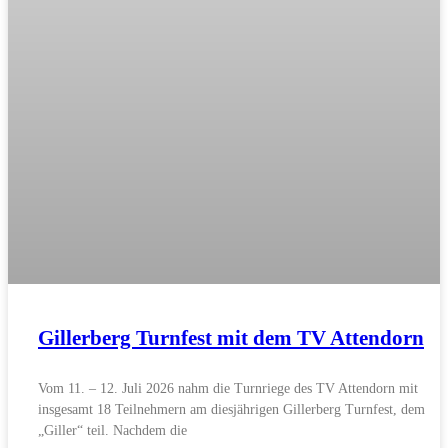
Gillerberg Turnfest mit dem TV Attendorn
Vom 11. – 12. Juli 2026 nahm die Turnriege des TV Attendorn mit
insgesamt 18 Teilnehmern am diesjährigen Gillerberg Turnfest, dem
„Giller“ teil. Nachdem die