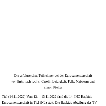
Die erfolgreichen Teilnehmer bei der Europameisterschaft
von links nach rechts: Carolin Leidigkeit, Felix Maiworm und
Simon Pfeifer
Tiel (14.11.2022) Vom 12. – 13.11.2022 fand die 14. IHC Hapkido
Europameisterschaft in Tiel (NL) statt. Die Hapkido Abteilung des TV