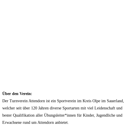
Über den Verein:
Der Turnverein Attendorn ist ein Sportverein im Kreis Olpe im Sauerland,
welcher seit über 120 Jahren diverse Sportarten mit viel Leidenschaft und
bester Qualifikation aller Übungsleiter*innen für Kinder, Jugendliche und
Erwachsene rund um Attendorn anbietet.