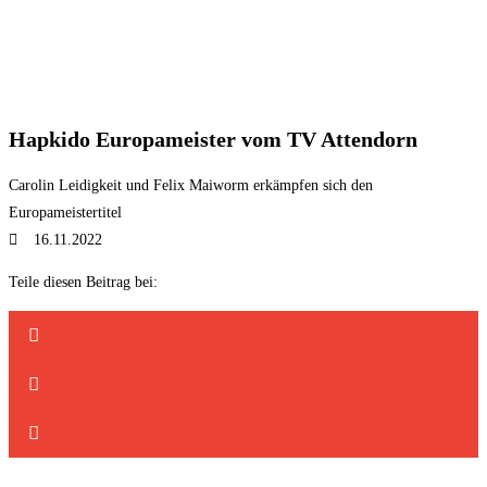
Hapkido Europameister vom TV Attendorn
Carolin Leidigkeit und Felix Maiworm erkämpfen sich den
Europameistertitel
16.11.2022
Teile diesen Beitrag bei: