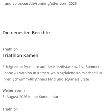
and-voice.com/de/running/attendorn-2023
Die neuesten Berichte
Triathlon
Triathlon Kamen
Erfolgreiche Premiere auf der Kurzdistanz 🏊🚴🏃 Sommer –
Sonne – Triathlon in Kamen, wo Magdalene Kolm schnell in
ihren Schwimm-Rhythmus fand und sogar als Erste
Weiterlesen »
3. August 2026
Keine Kommentare
Triathlon