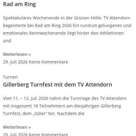
Rad am Ring
Spektakuläres Wochenende in der Grünen Hölle: TV Attendorn
begeisterte bei Rad am Ring 2026 Ein rundum gelungenes und
emotionales Rennwochenende liegt hinter den Athletinnen
und
Weiterlesen »
29. Juli 2026
Keine Kommentare
Turnen
Gillerberg Turnfest mit dem TV Attendorn
Vom 11. – 12. Juli 2026 nahm die Turnriege des TV Attendorn
mit insgesamt 18 Teilnehmern am diesjährigen Gillerberg
Turnfest, dem „Giller“ teil. Nachdem die
Weiterlesen »
20. Juli 2026
Keine Kommentare