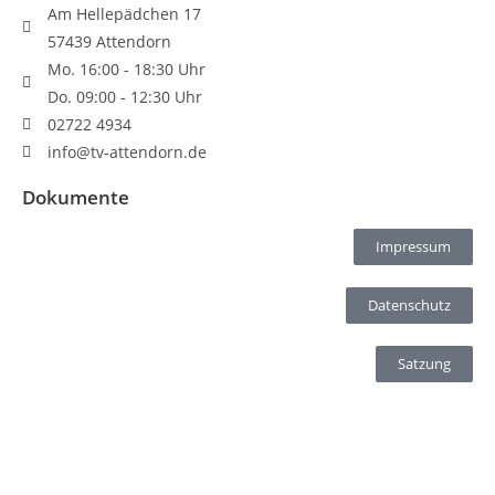
Am Hellepädchen 17
57439 Attendorn
Mo. 16:00 - 18:30 Uhr
Do. 09:00 - 12:30 Uhr
02722 4934
info@tv-attendorn.de
Dokumente
Impressum
Datenschutz
Satzung