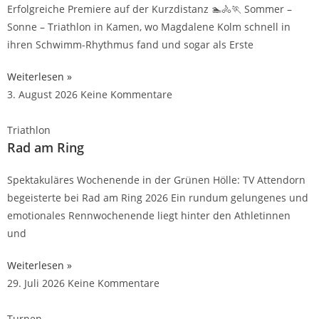
Erfolgreiche Premiere auf der Kurzdistanz 🏊🚴🏃 Sommer –
Sonne – Triathlon in Kamen, wo Magdalene Kolm schnell in
ihren Schwimm-Rhythmus fand und sogar als Erste
Weiterlesen »
3. August 2026
Keine Kommentare
Triathlon
Rad am Ring
Spektakuläres Wochenende in der Grünen Hölle: TV Attendorn
begeisterte bei Rad am Ring 2026 Ein rundum gelungenes und
emotionales Rennwochenende liegt hinter den Athletinnen
und
Weiterlesen »
29. Juli 2026
Keine Kommentare
Turnen