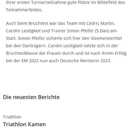
ihrer ersten Turnierteilnahme gute Plätze im Mittelfeld des
Teilnehmerfeldes.
Auch beim Bruchtest war das Team mit Cédric Martin,
Carolin Leidigkeit und Trainer Simon Pfeifer (5.Dan) am
Start. Simon Pfeifer sicherte sich hier den Vizemeistertitel
bei den Danträgern. Carolin Leidigkeit setzte sich in der
Bruchtestklasse der Frauen durch und ist nach ihrem Erfolg
bei der EM 2022 nun auch Deutsche Meisterin 2023.
Die neuesten Berichte
Triathlon
Triathlon Kamen