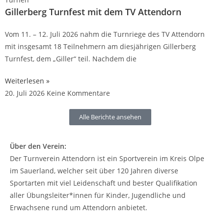
Gillerberg Turnfest mit dem TV Attendorn
Vom 11. – 12. Juli 2026 nahm die Turnriege des TV Attendorn
mit insgesamt 18 Teilnehmern am diesjährigen Gillerberg
Turnfest, dem „Giller“ teil. Nachdem die
Weiterlesen »
20. Juli 2026
Keine Kommentare
Alle Berichte ansehen
Über den Verein:
Der Turnverein Attendorn ist ein Sportverein im Kreis Olpe
im Sauerland, welcher seit über 120 Jahren diverse
Sportarten mit viel Leidenschaft und bester Qualifikation
aller Übungsleiter*innen für Kinder, Jugendliche und
Erwachsene rund um Attendorn anbietet.