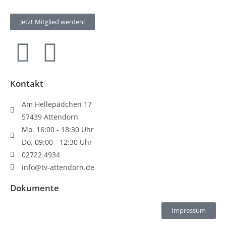
Jetzt Mitglied werden!
Kontakt
Am Hellepädchen 17
57439 Attendorn
Mo. 16:00 - 18:30 Uhr
Do. 09:00 - 12:30 Uhr
02722 4934
info@tv-attendorn.de
Dokumente
Impressum