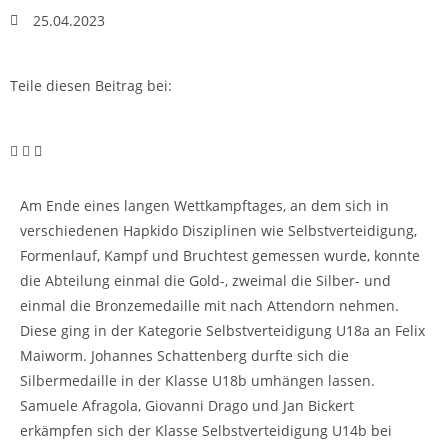
25.04.2023
Teile diesen Beitrag bei:
Am Ende eines langen Wettkampftages, an dem sich in
verschiedenen Hapkido Disziplinen wie Selbstverteidigung,
Formenlauf, Kampf und Bruchtest gemessen wurde, konnte
die Abteilung einmal die Gold-, zweimal die Silber- und
einmal die Bronzemedaille mit nach Attendorn nehmen.
Diese ging in der Kategorie Selbstverteidigung U18a an Felix
Maiworm. Johannes Schattenberg durfte sich die
Silbermedaille in der Klasse U18b umhängen lassen.
Samuele Afragola, Giovanni Drago und Jan Bickert
erkämpfen sich der Klasse Selbstverteidigung U14b bei