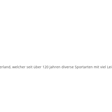
rland, welcher seit über 120 Jahren diverse Sportarten mit viel Le