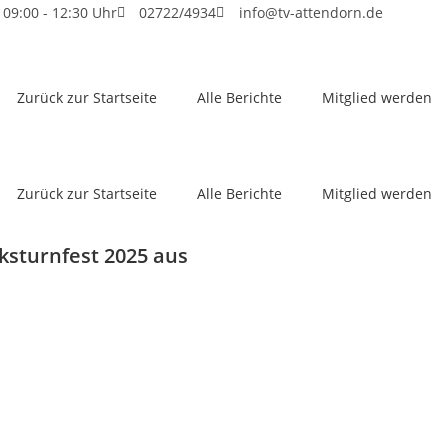
 09:00 - 12:30 Uhr
02722/4934
info@tv-attendorn.de
Zurück zur Startseite
Alle Berichte
Mitglied werden
Zurück zur Startseite
Alle Berichte
Mitglied werden
rksturnfest 2025 aus