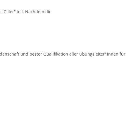
„Giller“ teil. Nachdem die
idenschaft und bester Qualifikation aller Übungsleiter*innen für