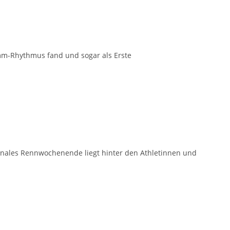
mm-Rhythmus fand und sogar als Erste
onales Rennwochenende liegt hinter den Athletinnen und