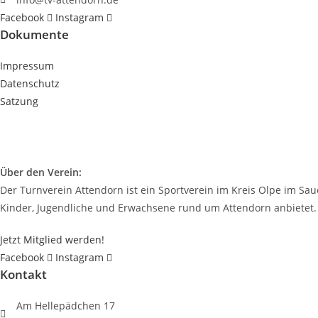
Facebook
Instagram
Dokumente
Impressum
Datenschutz
Satzung
Über den Verein:
Der Turnverein Attendorn ist ein Sportverein im Kreis Olpe im Saue
Kinder, Jugendliche und Erwachsene rund um Attendorn anbietet.
Jetzt Mitglied werden!
Facebook
Instagram
Kontakt
Am Hellepädchen 17