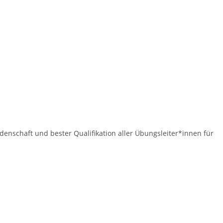
idenschaft und bester Qualifikation aller Übungsleiter*innen für