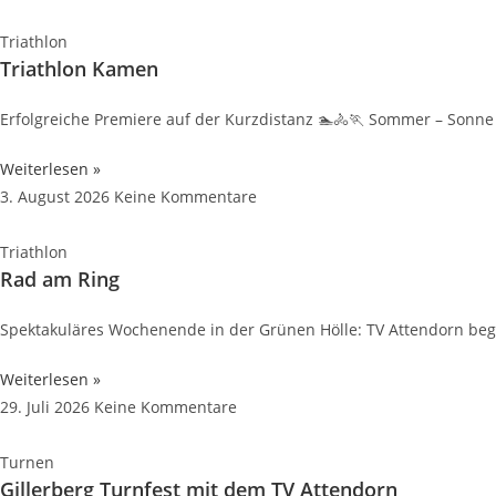
Triathlon
Triathlon Kamen
Erfolgreiche Premiere auf der Kurzdistanz 🏊🚴🏃 Sommer – Sonne
Weiterlesen »
3. August 2026
Keine Kommentare
Triathlon
Rad am Ring
Spektakuläres Wochenende in der Grünen Hölle: TV Attendorn be
Weiterlesen »
29. Juli 2026
Keine Kommentare
Turnen
Gillerberg Turnfest mit dem TV Attendorn