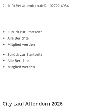
info@tv-attendorn.de
02722 4934
Zurück zur Startseite
Alle Berichte
Mitglied werden
Zurück zur Startseite
Alle Berichte
Mitglied werden
City Lauf Attendorn 2026