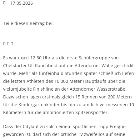
17.05.2026
Teile diesen Beitrag bei:
Es war exakt 12.30 Uhr als die erste Schülergruppe von
Chefstarter Uli Rauchheld auf die Attendorner Wälle geschickt
wurde. Mehr als fünfeinhalb Stunden später schließlich liefen
die letzten Athleten des 10 000 Meter Hauptlaufs über die
vielumjubelte Finishline an der Attendorner Wasserstraße.
Dazwischen lagen erstmals gleich 15 Rennen von 200 Metern
für die Kindergartenkinder bis hin zu amtlich vermessenen 10
Kilometern für die ambitionierten Spitzensportler.
Dass der Citylauf zu solch einem sportlichen Topp Ereignis
geworden ist, darf sich der örtliche TV zweifellos auf seine