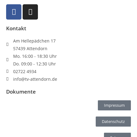
Kontakt
Am Hellepädchen 17
57439 Attendorn
Mo. 16:00 - 18:30 Uhr
Do. 09:00 - 12:30 Uhr
02722 4934
info@tv-attendorn.de
Dokumente
Impressum
Datenschutz