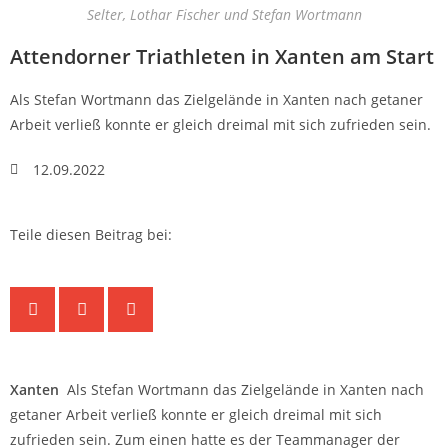
Selter, Lothar Fischer und Stefan Wortmann
Attendorner Triathleten in Xanten am Start
Als Stefan Wortmann das Zielgelände in Xanten nach getaner
Arbeit verließ konnte er gleich dreimal mit sich zufrieden sein.
12.09.2022
Teile diesen Beitrag bei:
Xanten
Als Stefan Wortmann das Zielgelände in Xanten nach
getaner Arbeit verließ konnte er gleich dreimal mit sich
zufrieden sein. Zum einen hatte es der Teammanager der