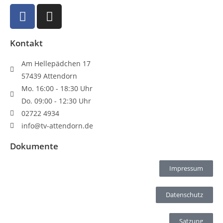
Kontakt
Am Hellepädchen 17
57439 Attendorn
Mo. 16:00 - 18:30 Uhr
Do. 09:00 - 12:30 Uhr
02722 4934
info@tv-attendorn.de
Dokumente
Impressum
Datenschutz
Satzung