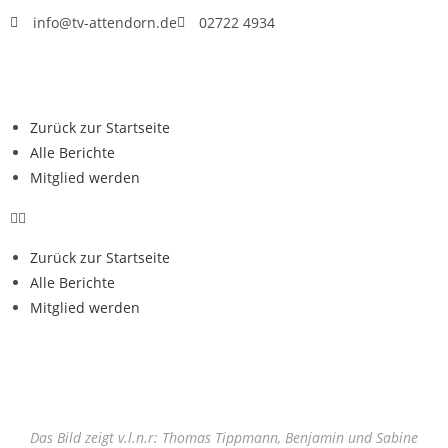
info@tv-attendorn.de
02722 4934
Zurück zur Startseite
Alle Berichte
Mitglied werden
Zurück zur Startseite
Alle Berichte
Mitglied werden
Das Bild zeigt v.l.n.r: Thomas Tippmann, Benjamin und Sabine