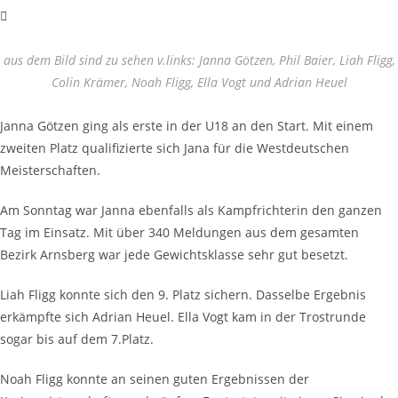
aus dem Bild sind zu sehen v.links: Janna Götzen, Phil Baier, Liah Fligg,
Colin Krämer, Noah Fligg, Ella Vogt und Adrian Heuel
Janna Götzen ging als erste in der U18 an den Start. Mit einem
zweiten Platz qualifizierte sich Jana für die Westdeutschen
Meisterschaften.
Am Sonntag war Janna ebenfalls als Kampfrichterin den ganzen
Tag im Einsatz. Mit über 340 Meldungen aus dem gesamten
Bezirk Arnsberg war jede Gewichtsklasse sehr gut besetzt.
Liah Fligg konnte sich den 9. Platz sichern. Dasselbe Ergebnis
erkämpfte sich Adrian Heuel. Ella Vogt kam in der Trostrunde
sogar bis auf dem 7.Platz.
Noah Fligg konnte an seinen guten Ergebnissen der