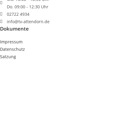
Do. 09:00 - 12:30 Uhr
02722 4934
info@tv-attendorn.de
Dokumente
Impressum
Datenschutz
Satzung