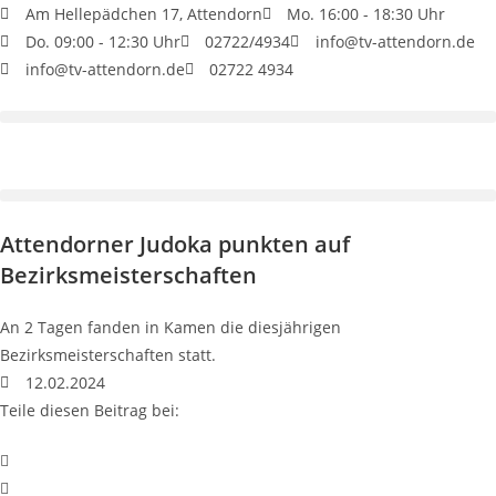
Am Hellepädchen 17, Attendorn
Mo. 16:00 - 18:30 Uhr
Do. 09:00 - 12:30 Uhr
02722/4934
info@tv-attendorn.de
info@tv-attendorn.de
02722 4934
Attendorner Judoka punkten auf
Bezirksmeisterschaften
An 2 Tagen fanden in Kamen die diesjährigen
Bezirksmeisterschaften statt.
12.02.2024
Teile diesen Beitrag bei: