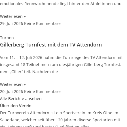
emotionales Rennwochenende liegt hinter den Athletinnen und
Weiterlesen »
29. Juli 2026
Keine Kommentare
Turnen
Gillerberg Turnfest mit dem TV Attendorn
Vom 11. – 12. Juli 2026 nahm die Turnriege des TV Attendorn mit
insgesamt 18 Teilnehmern am diesjährigen Gillerberg Turnfest,
dem „Giller“ teil. Nachdem die
Weiterlesen »
20. Juli 2026
Keine Kommentare
Alle Berichte ansehen
Über den Verein:
Der Turnverein Attendorn ist ein Sportverein im Kreis Olpe im
Sauerland, welcher seit über 120 Jahren diverse Sportarten mit
viel Leidenschaft und bester Qualifikation aller