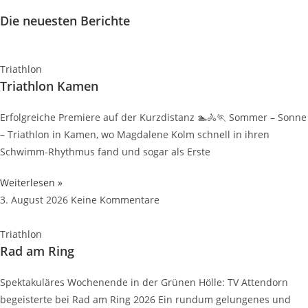
Die neuesten Berichte
Triathlon
Triathlon Kamen
Erfolgreiche Premiere auf der Kurzdistanz 🏊🚴🏃 Sommer – Sonne
– Triathlon in Kamen, wo Magdalene Kolm schnell in ihren
Schwimm-Rhythmus fand und sogar als Erste
Weiterlesen »
3. August 2026
Keine Kommentare
Triathlon
Rad am Ring
Spektakuläres Wochenende in der Grünen Hölle: TV Attendorn
begeisterte bei Rad am Ring 2026 Ein rundum gelungenes und