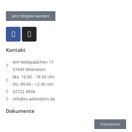
Jetzt Mitglied werden!
Kontakt
Am Hellepädchen 17
57439 Attendorn
Mo. 16:00 - 18:30 Uhr
Do. 09:00 - 12:30 Uhr
02722 4934
info@tv-attendorn.de
Dokumente
Impressum