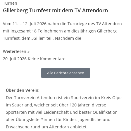
Turnen
Gillerberg Turnfest mit dem TV Attendorn
Vom 11. – 12. Juli 2026 nahm die Turnriege des TV Attendorn
mit insgesamt 18 Teilnehmern am diesjährigen Gillerberg
Turnfest, dem „Giller“ teil. Nachdem die
Weiterlesen »
20. Juli 2026
Keine Kommentare
Alle Berichte ansehen
Über den Verein:
Der Turnverein Attendorn ist ein Sportverein im Kreis Olpe
im Sauerland, welcher seit über 120 Jahren diverse
Sportarten mit viel Leidenschaft und bester Qualifikation
aller Übungsleiter*innen für Kinder, Jugendliche und
Erwachsene rund um Attendorn anbietet.