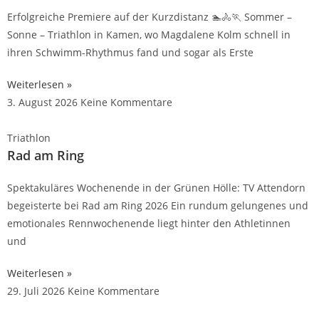
Erfolgreiche Premiere auf der Kurzdistanz 🏊🚴🏃 Sommer –
Sonne – Triathlon in Kamen, wo Magdalene Kolm schnell in
ihren Schwimm-Rhythmus fand und sogar als Erste
Weiterlesen »
3. August 2026
Keine Kommentare
Triathlon
Rad am Ring
Spektakuläres Wochenende in der Grünen Hölle: TV Attendorn
begeisterte bei Rad am Ring 2026 Ein rundum gelungenes und
emotionales Rennwochenende liegt hinter den Athletinnen
und
Weiterlesen »
29. Juli 2026
Keine Kommentare