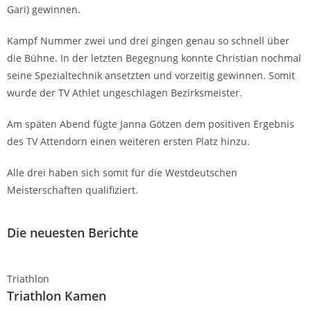
Gari) gewinnen.
Kampf Nummer zwei und drei gingen genau so schnell über
die Bühne. In der letzten Begegnung konnte Christian nochmal
seine Spezialtechnik ansetzten und vorzeitig gewinnen. Somit
wurde der TV Athlet ungeschlagen Bezirksmeister.
Am späten Abend fügte Janna Götzen dem positiven Ergebnis
des TV Attendorn einen weiteren ersten Platz hinzu.
Alle drei haben sich somit für die Westdeutschen
Meisterschaften qualifiziert.
Die neuesten Berichte
Triathlon
Triathlon Kamen