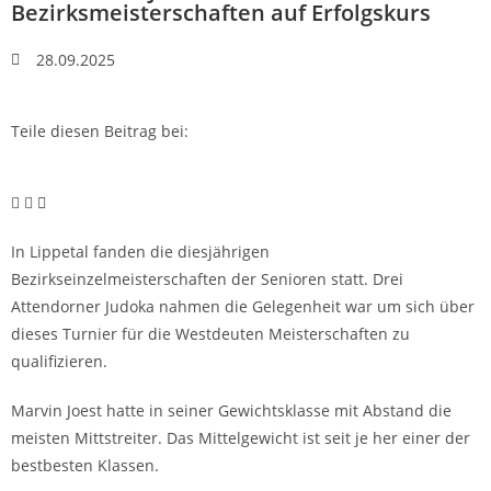
Bezirksmeisterschaften auf Erfolgskurs
28.09.2025
Teile diesen Beitrag bei:
In Lippetal fanden die diesjährigen
Bezirkseinzelmeisterschaften der Senioren statt. Drei
Attendorner Judoka nahmen die Gelegenheit war um sich über
dieses Turnier für die Westdeuten Meisterschaften zu
qualifizieren.
Marvin Joest hatte in seiner Gewichtsklasse mit Abstand die
meisten Mittstreiter. Das Mittelgewicht ist seit je her einer der
bestbesten Klassen.