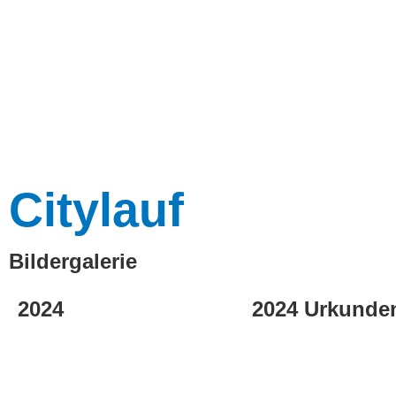
Citylauf
Bildergalerie
2024
2024 Urkunde